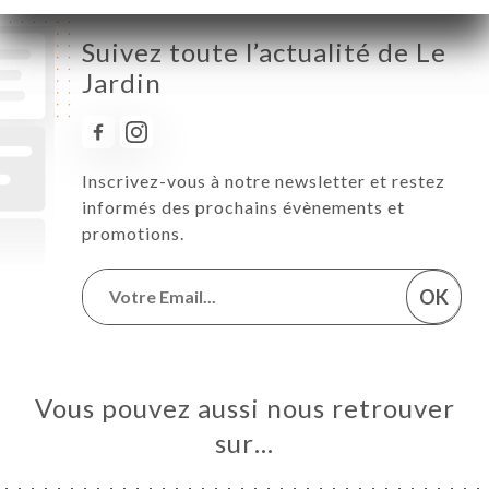
Suivez toute l’actualité de Le
Jardin
Inscrivez-vous à notre newsletter et restez
informés des prochains évènements et
promotions.
OK
Vous pouvez aussi nous retrouver
sur…